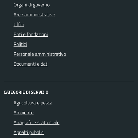
Organi di governo
Aree amministrative
Uffici
Enti e fondazioni
Politici
Personale amministrativo
Documenti e dati
CATEGORIE DI SERVIZIO
Agricoltura e pesca
Ambiente
Anagrafe e stato civile
Appalti pubblici