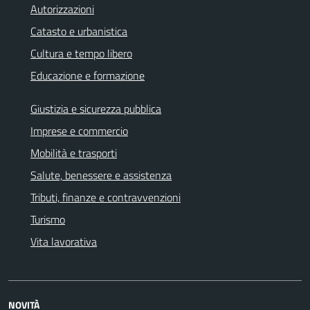
Autorizzazioni
Catasto e urbanistica
Cultura e tempo libero
Educazione e formazione
Giustizia e sicurezza pubblica
Imprese e commercio
Mobilità e trasporti
Salute, benessere e assistenza
Tributi, finanze e contravvenzioni
Turismo
Vita lavorativa
NOVITÀ