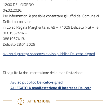
12:00 DEL GIORNO
04.02.2026.
Per informazioni è possibile contattare gli uffici del Comune di
Deliceto, con sede
in Corso Regina Margherita, n. 45 – 71026 Deliceto (FG) – Tel
0881967414 –
0881967413.
Deliceto 28.01.2026
avviso di proroga scadenza avviso pubblico Deliceto-signed
Di seguito la documentazione della manifestazione:
Avviso pubblico Deliceto-signed
ALLEGATO A manifestazione di interesse Deliceto
ATTENZIONE
ATTENZIONE