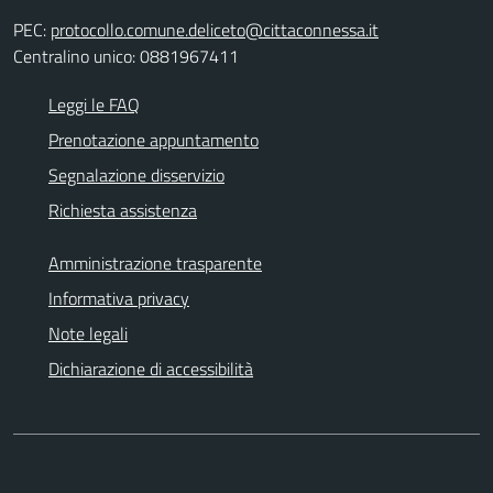
PEC:
protocollo.comune.deliceto@cittaconnessa.it
Centralino unico: 0881967411
Leggi le FAQ
Prenotazione appuntamento
Segnalazione disservizio
Richiesta assistenza
Amministrazione trasparente
Informativa privacy
Note legali
Dichiarazione di accessibilità