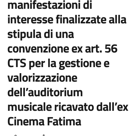
manifestazioni di
interesse finalizzate alla
stipula di una
convenzione ex art. 56
CTS per la gestione e
valorizzazione
dell’auditorium
musicale ricavato dall’ex
Cinema Fatima