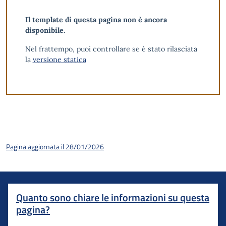
Il template di questa pagina non è ancora
disponibile.
Nel frattempo, puoi controllare se è stato rilasciata
la
versione statica
Pagina aggiornata il 28/01/2026
Quanto sono chiare le informazioni su questa
pagina?