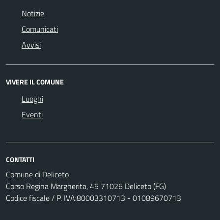
Notizie
Comunicati
Avvisi
VIVERE IL COMUNE
Luoghi
Eventi
CONTATTI
Comune di Deliceto
Corso Regina Margherita, 45 71026 Deliceto (FG)
Codice fiscale / P. IVA:80003310713 - 01089670713