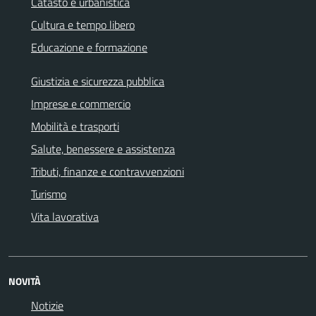
Catasto e urbanistica
Cultura e tempo libero
Educazione e formazione
Giustizia e sicurezza pubblica
Imprese e commercio
Mobilità e trasporti
Salute, benessere e assistenza
Tributi, finanze e contravvenzioni
Turismo
Vita lavorativa
NOVITÀ
Notizie