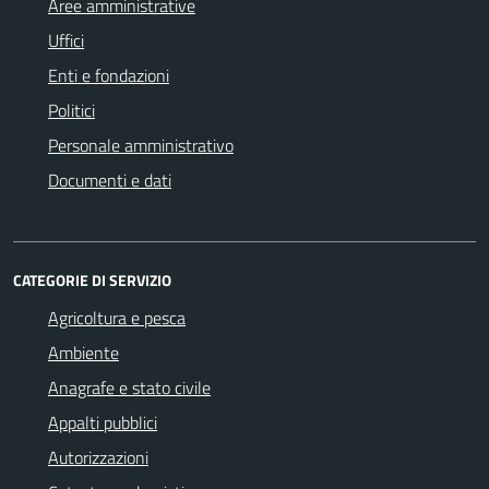
Aree amministrative
Uffici
Enti e fondazioni
Politici
Personale amministrativo
Documenti e dati
CATEGORIE DI SERVIZIO
Agricoltura e pesca
Ambiente
Anagrafe e stato civile
Appalti pubblici
Autorizzazioni