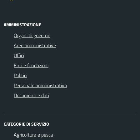
AMMINISTRAZIONE
Organi di governo
Aree amministrative
Uffici
Enti e fondazioni
Politici
Personale amministrativo
Documenti e dati
CATEGORIE DI SERVIZIO
Agricoltura e pesca