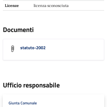
Licenze
licenza sconosciuta
Documenti
statuto-2002
Ufficio responsabile
Giunta Comunale