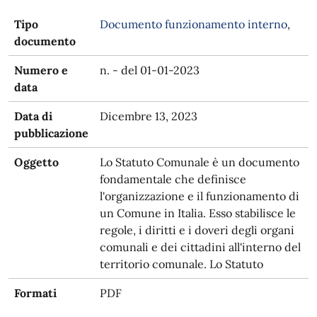
Tipo
Documento funzionamento interno
,
documento
Numero e
n. - del 01-01-2023
data
Data di
Dicembre 13, 2023
pubblicazione
Oggetto
Lo Statuto Comunale è un documento
fondamentale che definisce
l'organizzazione e il funzionamento di
un Comune in Italia. Esso stabilisce le
regole, i diritti e i doveri degli organi
comunali e dei cittadini all'interno del
territorio comunale. Lo Statuto
Formati
PDF