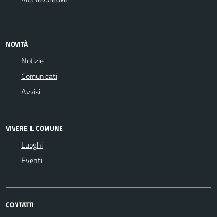
NOVITÀ
Notizie
Comunicati
Avvisi
VIVERE IL COMUNE
Luoghi
Eventi
CONTATTI