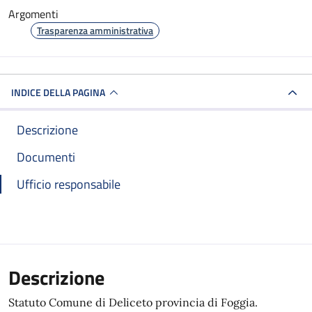
Argomenti
Trasparenza amministrativa
INDICE DELLA PAGINA
Descrizione
Documenti
Ufficio responsabile
Descrizione
Statuto Comune di Deliceto provincia di Foggia.