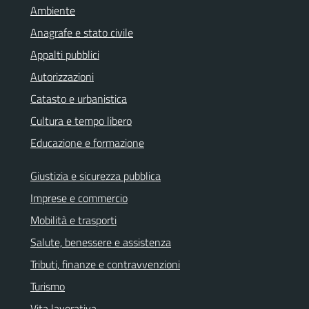
Ambiente
Anagrafe e stato civile
Appalti pubblici
Autorizzazioni
Catasto e urbanistica
Cultura e tempo libero
Educazione e formazione
Giustizia e sicurezza pubblica
Imprese e commercio
Mobilità e trasporti
Salute, benessere e assistenza
Tributi, finanze e contravvenzioni
Turismo
Vita lavorativa