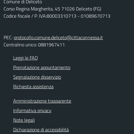
Comune di Deliceto
Corso Regina Margherita, 45 71026 Deliceto (FG)
Codice fiscale / P. IVA:80003310713 - 01089670713
PEC:
protocollo.comune.deliceto@cittaconnessa.it
Centralino unico: 0881967411
Leggi le FAQ
Prenotazione appuntamento
Segnalazione disservizio
Richiesta assistenza
Amministrazione trasparente
Informativa privacy
Note legali
Dichiarazione di accessibilità