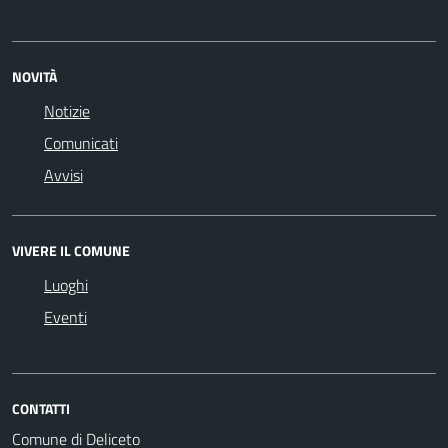
NOVITÀ
Notizie
Comunicati
Avvisi
VIVERE IL COMUNE
Luoghi
Eventi
CONTATTI
Comune di Deliceto