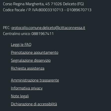
Corso Regina Margherita, 45 71026 Deliceto (FG)
Codice fiscale / P. IVA:80003310713 - 01089670713
PEC:
protocollo.comune.deliceto@cittaconnessa.it
Centralino unico: 0881967411
Leggi le FAQ
Prenotazione appuntamento
Segnalazione disservizio
Richiesta assistenza
Amministrazione trasparente
Informativa privacy
Note legali
Dichiarazione di accessibilità