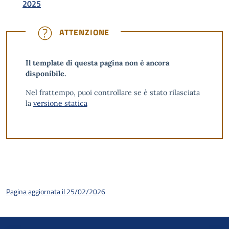
2025
ATTENZIONE
ATTENZIONE
Il template di questa pagina non è ancora
disponibile.
Nel frattempo, puoi controllare se è stato rilasciata
la
versione statica
Pagina aggiornata il 25/02/2026