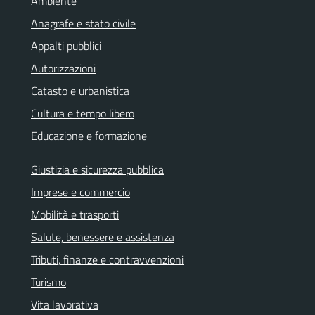
Ambiente
Anagrafe e stato civile
Appalti pubblici
Autorizzazioni
Catasto e urbanistica
Cultura e tempo libero
Educazione e formazione
Giustizia e sicurezza pubblica
Imprese e commercio
Mobilità e trasporti
Salute, benessere e assistenza
Tributi, finanze e contravvenzioni
Turismo
Vita lavorativa