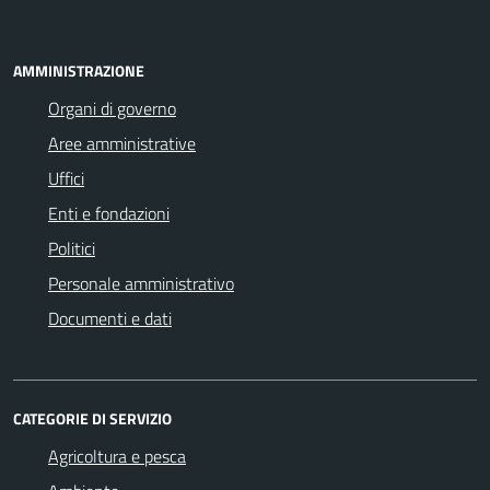
AMMINISTRAZIONE
Organi di governo
Aree amministrative
Uffici
Enti e fondazioni
Politici
Personale amministrativo
Documenti e dati
CATEGORIE DI SERVIZIO
Agricoltura e pesca